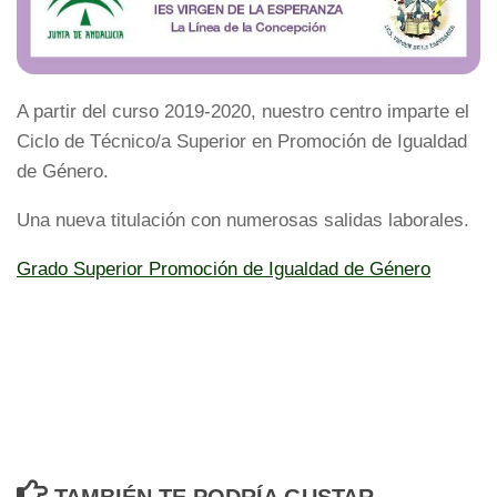
A partir del curso 2019-2020, nuestro centro imparte el
Ciclo de Técnico/a Superior en Promoción de Igualdad
de Género.
Una nueva titulación con numerosas salidas laborales.
Grado Superior Promoción de Igualdad de Género
TAMBIÉN TE PODRÍA GUSTAR...