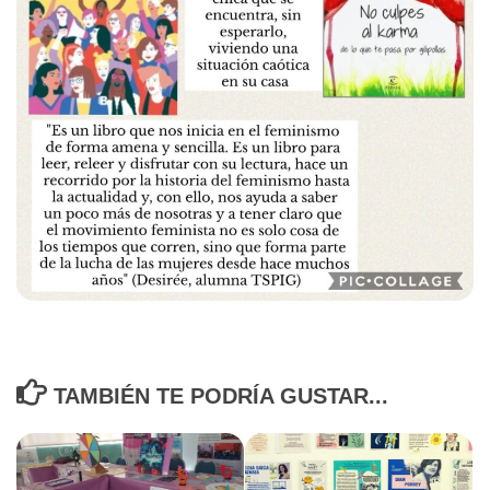
TAMBIÉN TE PODRÍA GUSTAR...