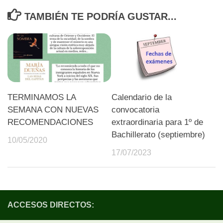
TAMBIÉN TE PODRÍA GUSTAR...
TERMINAMOS LA
Calendario de la
SEMANA CON NUEVAS
convocatoria
RECOMENDACIONES
extraordinaria para 1º de
Bachillerato (septiembre)
10/05/2020
17/07/2023
ACCESOS DIRECTOS: