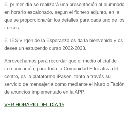
El primer día se realizará una presentación al alumnado
en horario escalonado, según el fichero adjunto, en la
que se proporcionarán los detalles para cada uno de los
cursos.
El IES Virgen de la Esperanza os da la bienvenida y os
desea un estupendo curso 2022-2023.
Aprovechamos para recordar que el medio oficial de
comunicación, para toda la Comunidad Educativa del
centro, es la plataforma iPasen, tanto a través su
servicio de mensajería como mediante el Muro o Tablón
de anuncios implementado en la APP.
VER HORARIO DEL DÍA 15