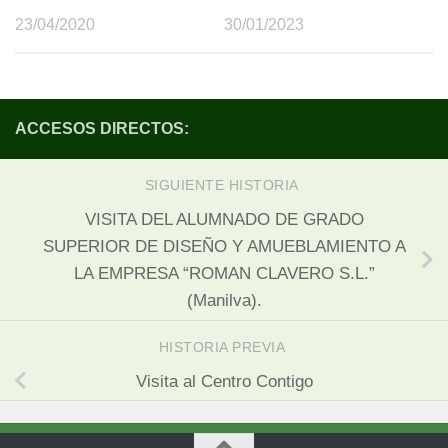
23/04/2020
30/01/2023
ACCESOS DIRECTOS:
SIGUIENTE HISTORIA
VISITA DEL ALUMNADO DE GRADO
SUPERIOR DE DISEÑO Y AMUEBLAMIENTO A
LA EMPRESA “ROMAN CLAVERO S.L.”
(Manilva).
HISTORIA PREVIA
Visita al Centro Contigo