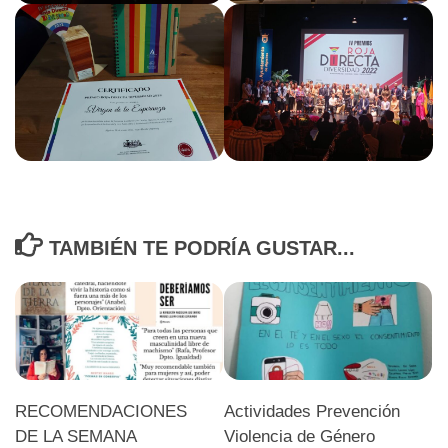
TAMBIÉN TE PODRÍA GUSTAR...
RECOMENDACIONES
Actividades Prevención
DE LA SEMANA
Violencia de Género