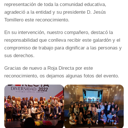
representación de toda la comunidad educativa,
agradeció a la entidad y su presidente D. Jesús
Tomillero este reconocimiento.
En su intervención, nuestro compañero, destacó la
responsabilidad que conlleva recibir este galardón y el
compromiso de trabajo para dignificar a las personas y
sus derechos.
Gracias de nuevo a Roja Directa por este
reconocimiento, os dejamos algunas fotos del evento.