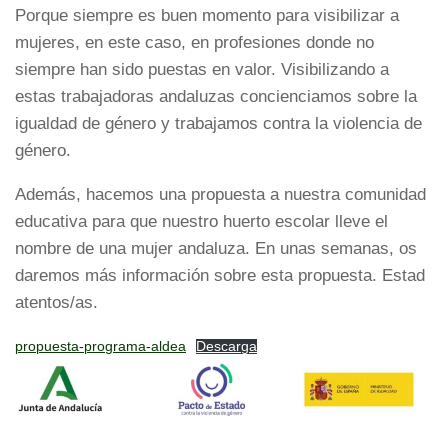
Porque siempre es buen momento para visibilizar a
mujeres, en este caso, en profesiones donde no
siempre han sido puestas en valor. Visibilizando a
estas trabajadoras andaluzas concienciamos sobre la
igualdad de género y trabajamos contra la violencia de
género.
Además, hacemos una propuesta a nuestra comunidad
educativa para que nuestro huerto escolar lleve el
nombre de una mujer andaluza. En unas semanas, os
daremos más información sobre esta propuesta. Estad
atentos/as.
propuesta-programa-aldea
Descarga