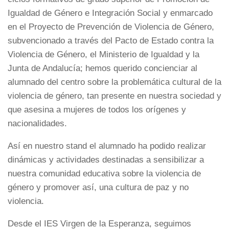
Igualdad de Género e Integración Social y enmarcado
en el Proyecto de Prevención de Violencia de Género,
subvencionado a través del Pacto de Estado contra la
Violencia de Género, el Ministerio de Igualdad y la
Junta de Andalucía; hemos querido concienciar al
alumnado del centro sobre la problemática cultural de la
violencia de género, tan presente en nuestra sociedad y
que asesina a mujeres de todos los orígenes y
nacionalidades.
Así en nuestro stand el alumnado ha podido realizar
dinámicas y actividades destinadas a sensibilizar a
nuestra comunidad educativa sobre la violencia de
género y promover así, una cultura de paz y no
violencia.
Desde el IES Virgen de la Esperanza, seguimos