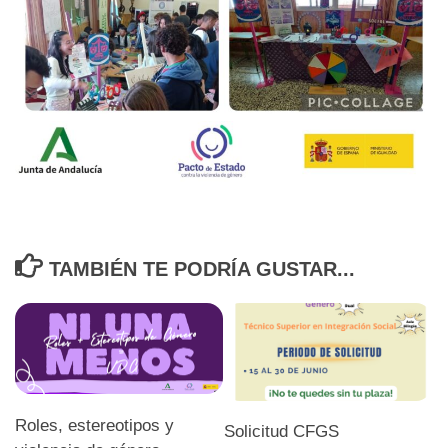
TAMBIÉN TE PODRÍA GUSTAR...
Roles, estereotipos y
Solicitud CFGS