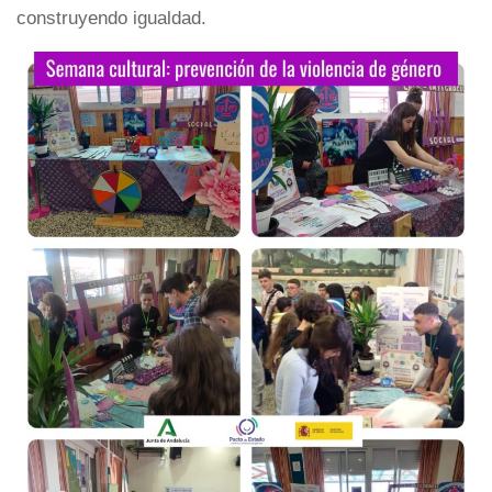
construyendo igualdad.