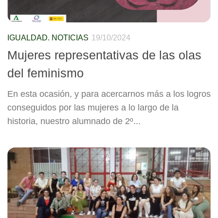
IGUALDAD. NOTICIAS
19/10/2024
Mujeres representativas de las olas
del feminismo
En esta ocasión, y para acercarnos más a los logros
conseguidos por las mujeres a lo largo de la
historia, nuestro alumnado de 2º...