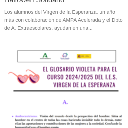
Los alumnos del Virgen de la Esperanza, un año
más con colaboración de AMPA Acelerada y el Dpto
de A. Extraescolares, ayudan en una...