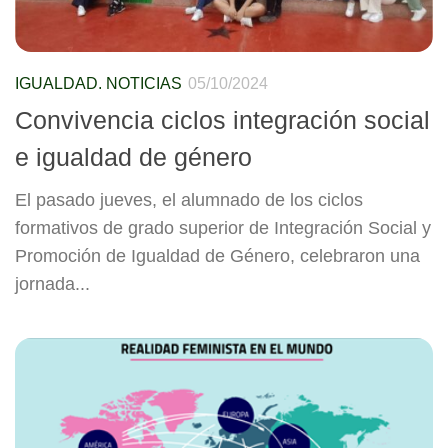
IGUALDAD. NOTICIAS
05/10/2024
Convivencia ciclos integración social
e igualdad de género
El pasado jueves, el alumnado de los ciclos
formativos de grado superior de Integración Social y
Promoción de Igualdad de Género, celebraron una
jornada...