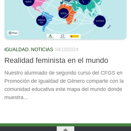
IGUALDAD. NOTICIAS
04/10/2024
Realidad feminista en el mundo
Nuestro alumnado de segundo curso del CFGS en
Promoción de Igualdad de Género comparte con la
comunidad educativa este mapa del mundo donde
muestra...