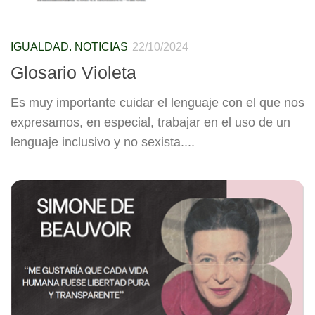
IGUALDAD. NOTICIAS
22/10/2024
Glosario Violeta
Es muy importante cuidar el lenguaje con el que nos
expresamos, en especial, trabajar en el uso de un
lenguaje inclusivo y no sexista....