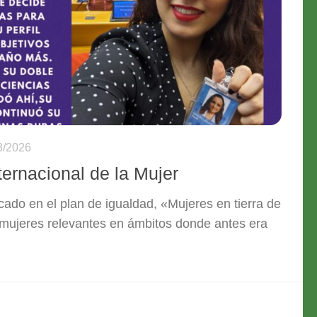
3/2026
ternacional de la Mujer
ado en el plan de igualdad, «Mujeres en tierra de
ujeres relevantes en ámbitos donde antes era