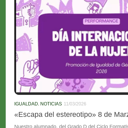
IGUALDAD. NOTICIAS
11/03/2026
«Escapa del estereotipo» 8 de Mar
Nuestro alumnado, del Grado D del Ciclo Formati