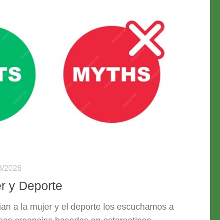
3/2026
r y Deporte
ian a la mujer y el deporte los escuchamos a