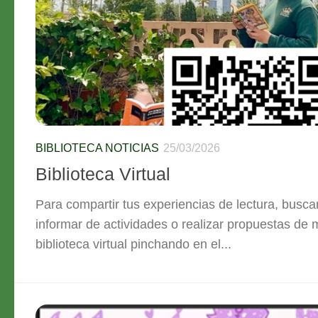
BIBLIOTECA NOTICIAS
25/03/2026
Biblioteca Virtual
Para compartir tus experiencias de lectura, busc
informar de actividades o realizar propuestas de
biblioteca virtual pinchando en el...