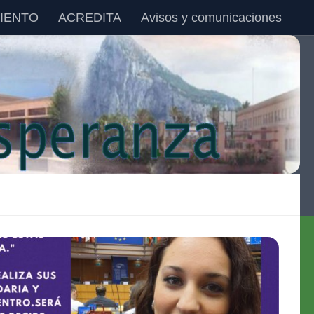
IENTO
ACREDITA
Avisos y comunicaciones