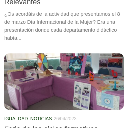
Relevantes
¿Os acordáis de la actividad que presentamos el 8
de marzo Día Internacional de la Mujer? Era una
presentación donde cada departamento didáctico
había...
IGUALDAD. NOTICIAS
26/04/2023