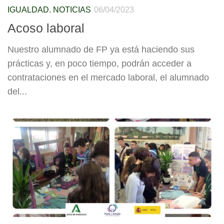
IGUALDAD. NOTICIAS
06/04/2023
Acoso laboral
Nuestro alumnado de FP ya está haciendo sus
prácticas y, en poco tiempo, podrán acceder a
contrataciones en el mercado laboral, el alumnado
del...