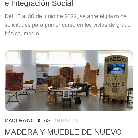
e Integración Social
Del 15 al 30 de junio de 2023, se abre el plazo de
solicitudes para primer curso en los ciclos de grado
básico, medio...
MADERA NOTICIAS
19/04/2023
MADERA Y MUEBLE DE NUEVO