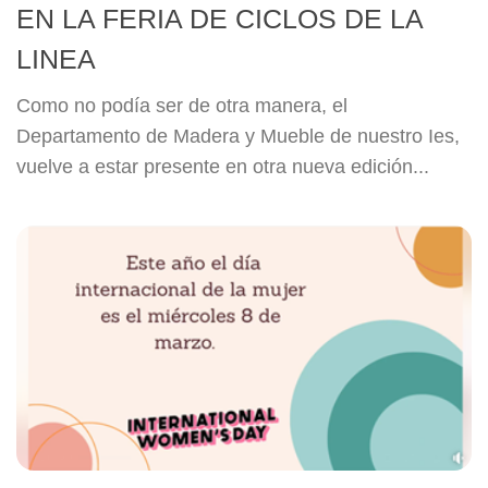
EN LA FERIA DE CICLOS DE LA
LINEA
Como no podía ser de otra manera, el
Departamento de Madera y Mueble de nuestro Ies,
vuelve a estar presente en otra nueva edición...