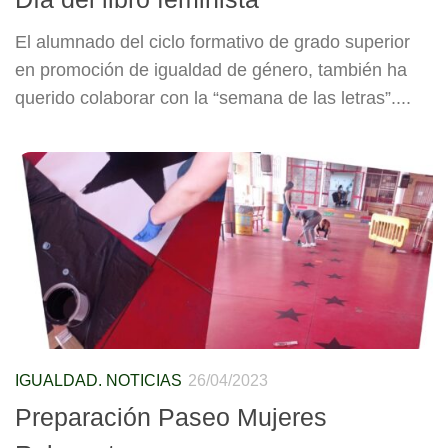
El alumnado del ciclo formativo de grado superior
en promoción de igualdad de género, también ha
querido colaborar con la “semana de las letras”....
IGUALDAD. NOTICIAS
26/04/2023
Preparación Paseo Mujeres