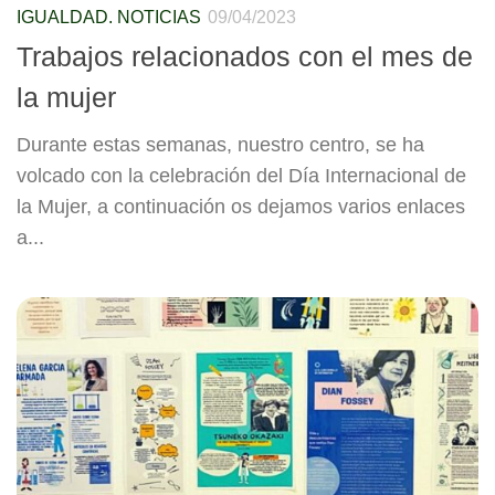
IGUALDAD. NOTICIAS
09/04/2023
Trabajos relacionados con el mes de
la mujer
Durante estas semanas, nuestro centro, se ha
volcado con la celebración del Día Internacional de
la Mujer, a continuación os dejamos varios enlaces
a...