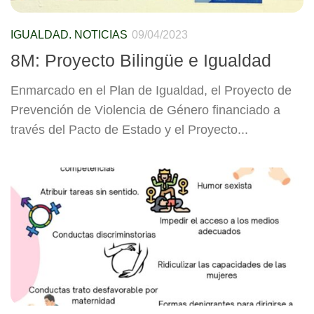
IGUALDAD. NOTICIAS
09/04/2023
8M: Proyecto Bilingüe e Igualdad
Enmarcado en el Plan de Igualdad, el Proyecto de
Prevención de Violencia de Género financiado a
través del Pacto de Estado y el Proyecto...