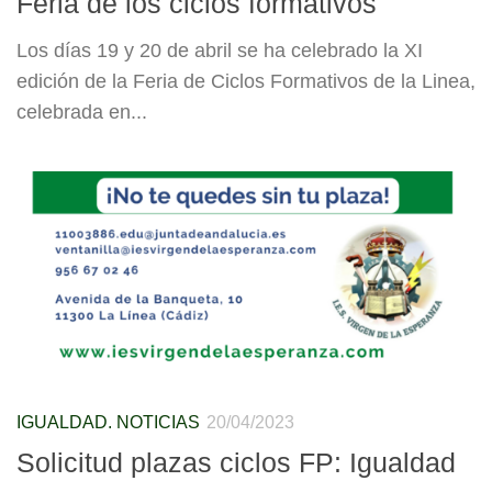
Feria de los ciclos formativos
Los días 19 y 20 de abril se ha celebrado la XI
edición de la Feria de Ciclos Formativos de la Linea,
celebrada en...
IGUALDAD. NOTICIAS
20/04/2023
Solicitud plazas ciclos FP: Igualdad