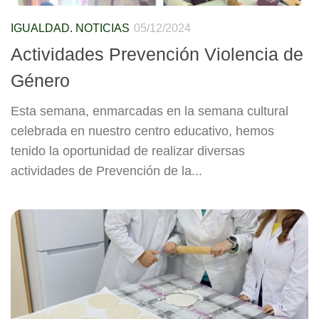
IGUALDAD. NOTICIAS
05/12/2024
Actividades Prevención Violencia de
Género
Esta semana, enmarcadas en la semana cultural
celebrada en nuestro centro educativo, hemos
tenido la oportunidad de realizar diversas
actividades de Prevención de la...