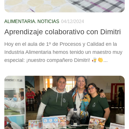
ALIMENTARIA. NOTICIAS
04/12/2024
Aprendizaje colaborativo con Dimitri
Hoy en el aula de 1º de Procesos y Calidad en la
Industria Alimentaria hemos tenido un maestro muy
especial: ¡nuestro compañero Dimitri!
...