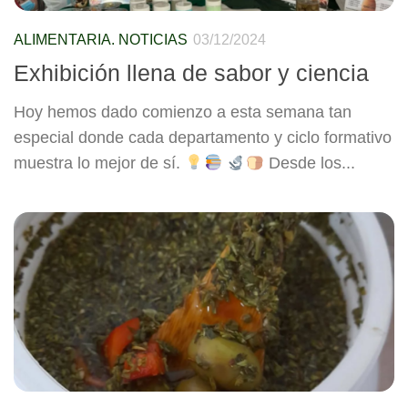
ALIMENTARIA. NOTICIAS
03/12/2024
Exhibición llena de sabor y ciencia
Hoy hemos dado comienzo a esta semana tan
especial donde cada departamento y ciclo formativo
muestra lo mejor de sí.
Desde los...