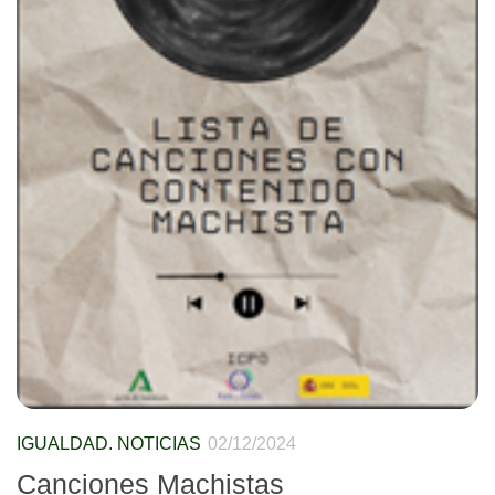
IGUALDAD. NOTICIAS
02/12/2024
Canciones Machistas