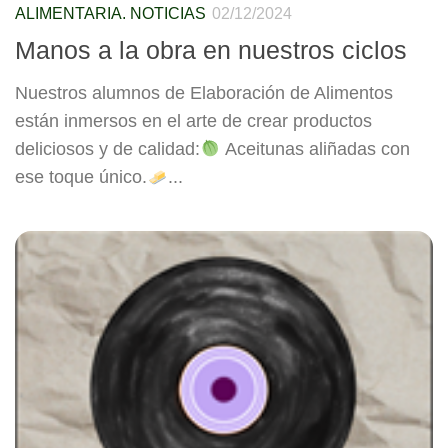
ALIMENTARIA. NOTICIAS
02/12/2024
Manos a la obra en nuestros ciclos
Nuestros alumnos de Elaboración de Alimentos
están inmersos en el arte de crear productos
deliciosos y de calidad:
Aceitunas aliñadas con
ese toque único.
...