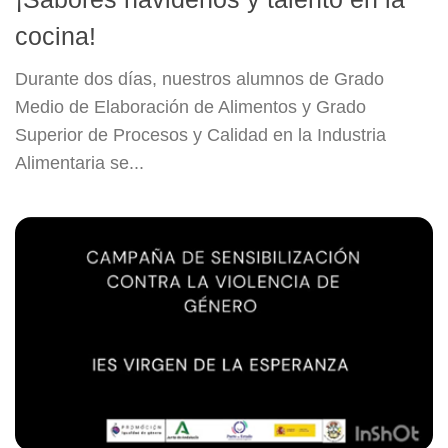
cocina!
Durante dos días, nuestros alumnos de Grado
Medio de Elaboración de Alimentos y Grado
Superior de Procesos y Calidad en la Industria
Alimentaria se...