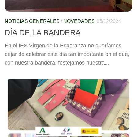
NOTICIAS GENERALES
/
NOVEDADES
05/12/2024
DÍA DE LA BANDERA
En el IES Virgen de la Esperanza no queríamos
dejar de celebrar este día tan importante en el que,
con nuestra bandera, festejamos nuestra...