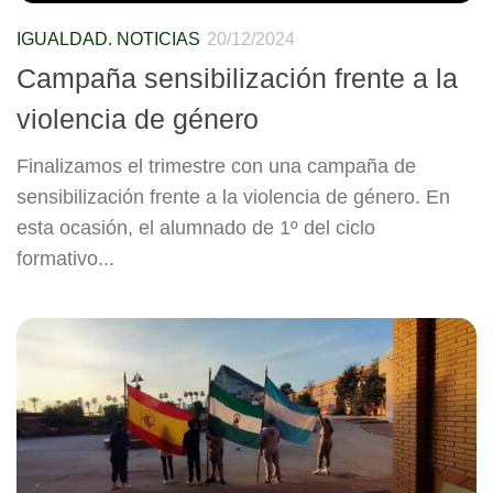
IGUALDAD. NOTICIAS
20/12/2024
Campaña sensibilización frente a la
violencia de género
Finalizamos el trimestre con una campaña de
sensibilización frente a la violencia de género. En
esta ocasión, el alumnado de 1º del ciclo
formativo...