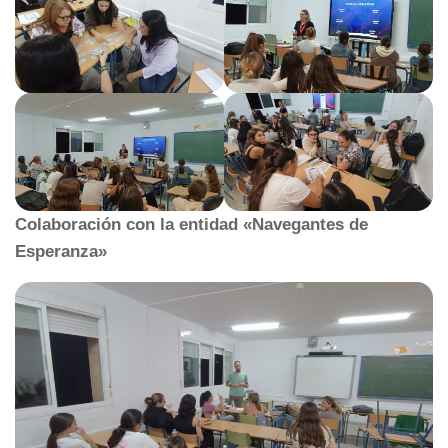
Colaboración con la entidad «Navegantes de
Esperanza»