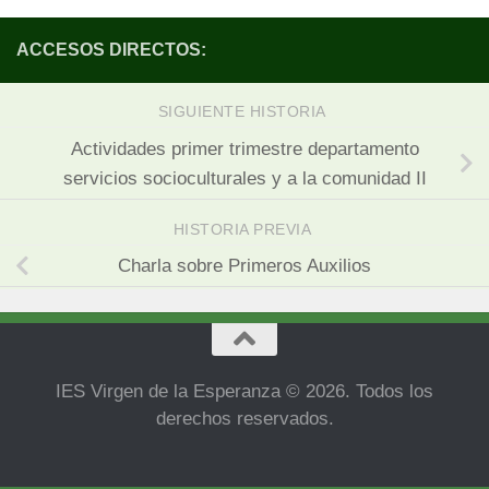
ACCESOS DIRECTOS:
SIGUIENTE HISTORIA
Actividades primer trimestre departamento
servicios socioculturales y a la comunidad II
HISTORIA PREVIA
Charla sobre Primeros Auxilios
IES Virgen de la Esperanza © 2026. Todos los
derechos reservados.