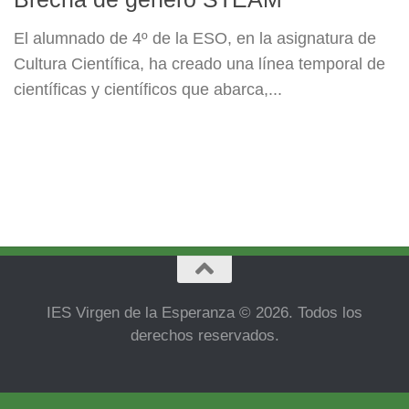
El alumnado de 4º de la ESO, en la asignatura de
Cultura Científica, ha creado una línea temporal de
científicas y científicos que abarca,...
IES Virgen de la Esperanza © 2026. Todos los
derechos reservados.