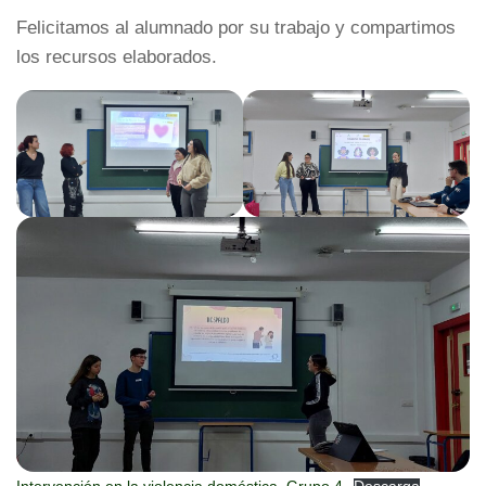
Felicitamos al alumnado por su trabajo y compartimos
los recursos elaborados.