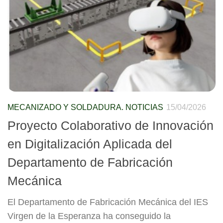
MECANIZADO Y SOLDADURA. NOTICIAS
15/04/2026
Proyecto Colaborativo de Innovación
en Digitalización Aplicada del
Departamento de Fabricación
Mecánica
El Departamento de Fabricación Mecánica del IES
Virgen de la Esperanza ha conseguido la