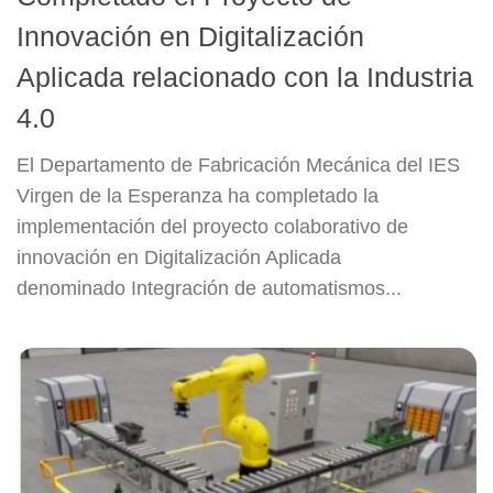
Innovación en Digitalización
Aplicada relacionado con la Industria
4.0
El Departamento de Fabricación Mecánica del IES
Virgen de la Esperanza ha completado la
implementación del proyecto colaborativo de
innovación en Digitalización Aplicada
denominado Integración de automatismos...