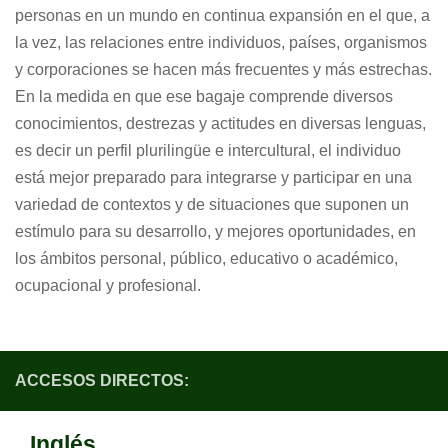
personas en un mundo en continua expansión en el que, a
la vez, las relaciones entre individuos, países, organismos
y corporaciones se hacen más frecuentes y más estrechas.
En la medida en que ese bagaje comprende diversos
conocimientos, destrezas y actitudes en diversas lenguas,
es decir un perfil plurilingüe e intercultural, el individuo
está mejor preparado para integrarse y participar en una
variedad de contextos y de situaciones que suponen un
estímulo para su desarrollo, y mejores oportunidades, en
los ámbitos personal, público, educativo o académico,
ocupacional y profesional.
ACCESOS DIRECTOS:
Inglés